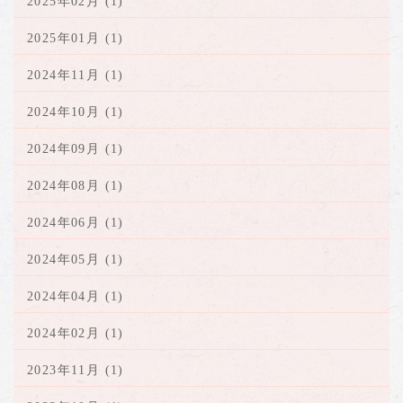
2025年02月 (1)
2025年01月 (1)
2024年11月 (1)
2024年10月 (1)
2024年09月 (1)
2024年08月 (1)
2024年06月 (1)
2024年05月 (1)
2024年04月 (1)
2024年02月 (1)
2023年11月 (1)