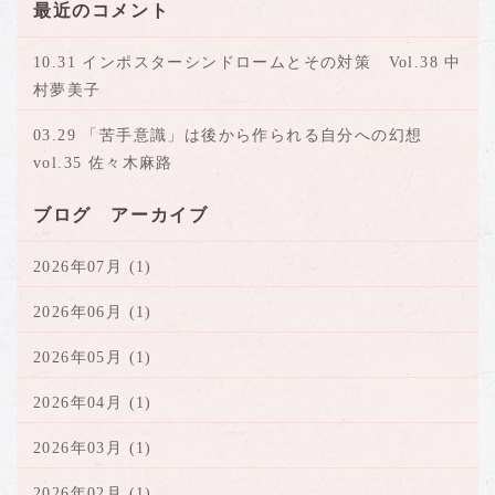
最近のコメント
10.31 インポスターシンドロームとその対策 Vol.38 中
村夢美子
03.29 「苦手意識」は後から作られる自分への幻想
vol.35 佐々木麻路
ブログ アーカイブ
2026年07月 (1)
2026年06月 (1)
2026年05月 (1)
2026年04月 (1)
2026年03月 (1)
2026年02月 (1)