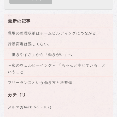
最新の記事
職場の整理収納はチームビルディングにつながる
行動変容は難しくない。
「働きやすさ」から「働きがい」へ
～私のウェルビーイング～ 「ちゃんと幸せでいる」と
いうこと
フリーランスという働き方と法整備
カテゴリ
メルマガback No. (102)