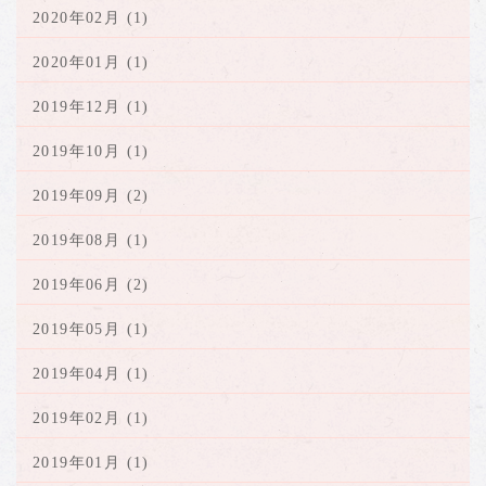
2020年02月 (1)
2020年01月 (1)
2019年12月 (1)
2019年10月 (1)
2019年09月 (2)
2019年08月 (1)
2019年06月 (2)
2019年05月 (1)
2019年04月 (1)
2019年02月 (1)
2019年01月 (1)