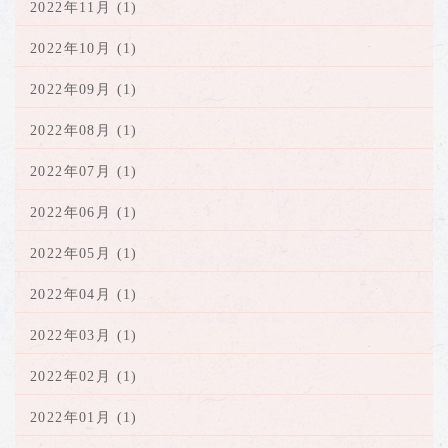
2022年11月 (1)
2022年10月 (1)
2022年09月 (1)
2022年08月 (1)
2022年07月 (1)
2022年06月 (1)
2022年05月 (1)
2022年04月 (1)
2022年03月 (1)
2022年02月 (1)
2022年01月 (1)