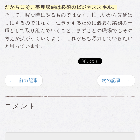
だからこそ、整理収納は必須のビジネススキル。
そして、暇な時にやるものではなく、忙しいから先延ば
しにするのではなく、仕事をするために必要な業務の一
環として取り組んでいくこと。まずはどの職場でもその
考えが拡がっていくよう、これからも尽力していきたい
と思っています。
← 前の記事
次の記事 →
コメント