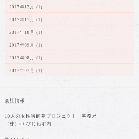
2017年12月 (1)
2017年11月 (1)
2017年10月 (1)
2017年09月 (1)
2017年08月 (1)
2017年07月 (1)
会社情報
10人の女性講師夢プロジェクト 事務局
（株) a i びじねす内