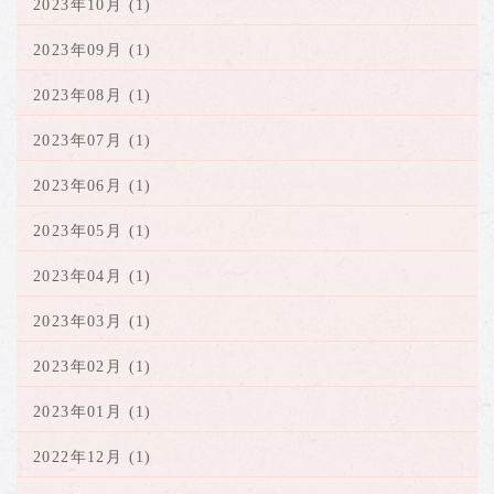
2023年10月 (1)
2023年09月 (1)
2023年08月 (1)
2023年07月 (1)
2023年06月 (1)
2023年05月 (1)
2023年04月 (1)
2023年03月 (1)
2023年02月 (1)
2023年01月 (1)
2022年12月 (1)