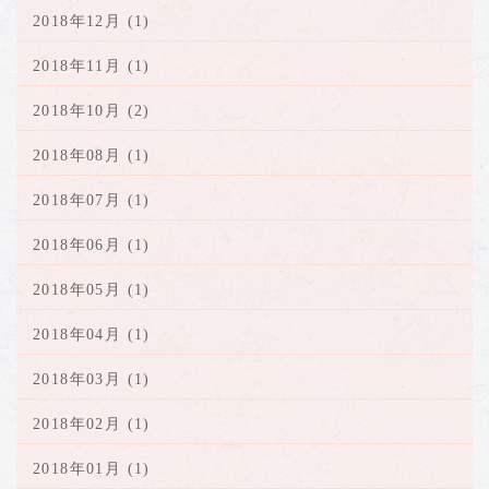
2018年12月 (1)
2018年11月 (1)
2018年10月 (2)
2018年08月 (1)
2018年07月 (1)
2018年06月 (1)
2018年05月 (1)
2018年04月 (1)
2018年03月 (1)
2018年02月 (1)
2018年01月 (1)