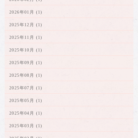
2026年01月 (1)
2025年12月 (1)
2025年11月 (1)
2025年10月 (1)
2025年09月 (1)
2025年08月 (1)
2025年07月 (1)
2025年05月 (1)
2025年04月 (1)
2025年03月 (1)