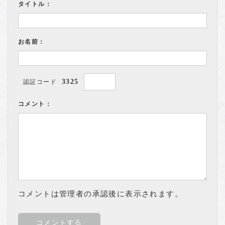
タイトル：
お名前：
3325
認証コード
コメント：
コメントは管理者の承認後に表示されます。