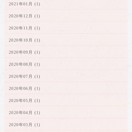
2021年01月 (1)
2020年12月 (1)
2020年11月 (1)
2020年10月 (1)
2020年09月 (1)
2020年08月 (1)
2020年07月 (1)
2020年06月 (1)
2020年05月 (1)
2020年04月 (1)
2020年03月 (1)