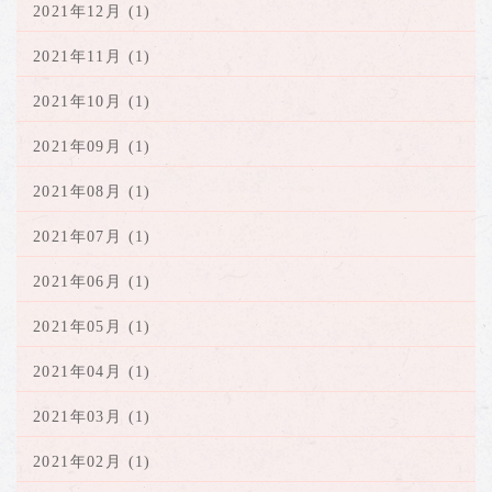
2021年12月 (1)
2021年11月 (1)
2021年10月 (1)
2021年09月 (1)
2021年08月 (1)
2021年07月 (1)
2021年06月 (1)
2021年05月 (1)
2021年04月 (1)
2021年03月 (1)
2021年02月 (1)