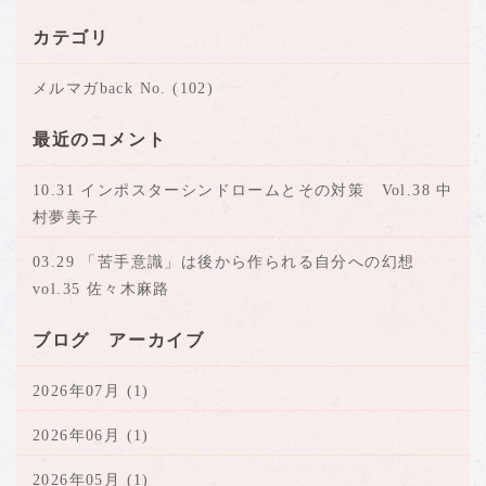
カテゴリ
メルマガback No. (102)
最近のコメント
10.31 インポスターシンドロームとその対策 Vol.38 中
村夢美子
03.29 「苦手意識」は後から作られる自分への幻想
vol.35 佐々木麻路
ブログ アーカイブ
2026年07月 (1)
2026年06月 (1)
2026年05月 (1)