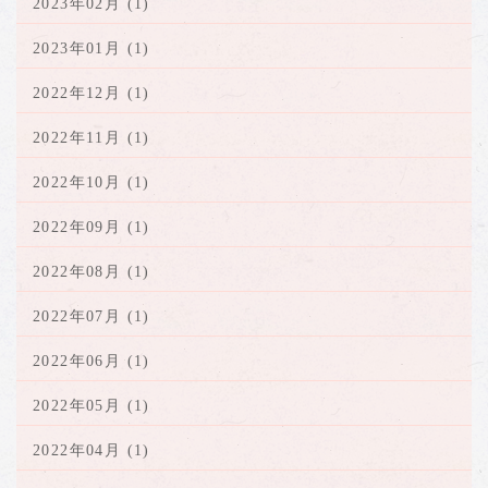
2023年02月 (1)
2023年01月 (1)
2022年12月 (1)
2022年11月 (1)
2022年10月 (1)
2022年09月 (1)
2022年08月 (1)
2022年07月 (1)
2022年06月 (1)
2022年05月 (1)
2022年04月 (1)