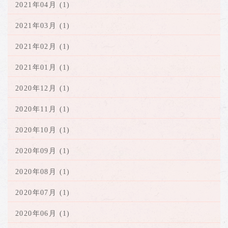
2021年04月 (1)
2021年03月 (1)
2021年02月 (1)
2021年01月 (1)
2020年12月 (1)
2020年11月 (1)
2020年10月 (1)
2020年09月 (1)
2020年08月 (1)
2020年07月 (1)
2020年06月 (1)