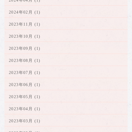
2024年04月 (1)
2024年02月 (1)
2023年11月 (1)
2023年10月 (1)
2023年09月 (1)
2023年08月 (1)
2023年07月 (1)
2023年06月 (1)
2023年05月 (1)
2023年04月 (1)
2023年03月 (1)