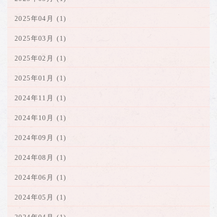
2025年04月 (1)
2025年03月 (1)
2025年02月 (1)
2025年01月 (1)
2024年11月 (1)
2024年10月 (1)
2024年09月 (1)
2024年08月 (1)
2024年06月 (1)
2024年05月 (1)