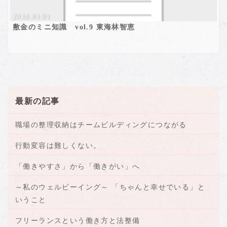
2018.03.01
敷金のミニ知識 vol.9 東海林智恵
最新の記事
職場の整理収納はチームビルディングにつながる
行動変容は難しくない。
「働きやすさ」から「働きがい」へ
～私のウェルビーイング～ 「ちゃんと幸せでいる」と
いうこと
フリーランスという働き方と法整備