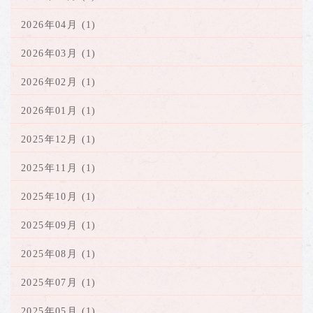
2026年04月 (1)
2026年03月 (1)
2026年02月 (1)
2026年01月 (1)
2025年12月 (1)
2025年11月 (1)
2025年10月 (1)
2025年09月 (1)
2025年08月 (1)
2025年07月 (1)
2025年05月 (1)