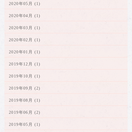
2020年05月 (1)
2020年04月 (1)
2020年03月 (1)
2020年02月 (1)
2020年01月 (1)
2019年12月 (1)
2019年10月 (1)
2019年09月 (2)
2019年08月 (1)
2019年06月 (2)
2019年05月 (1)