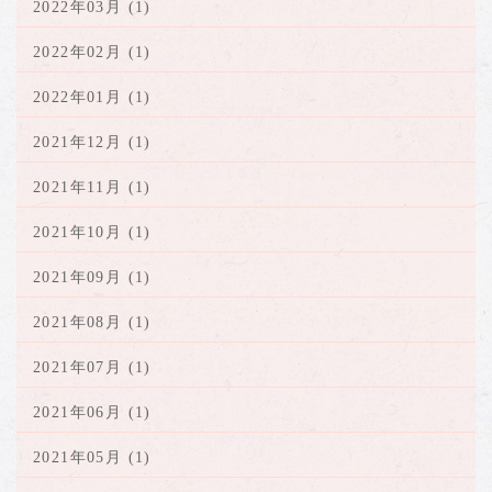
2022年03月 (1)
2022年02月 (1)
2022年01月 (1)
2021年12月 (1)
2021年11月 (1)
2021年10月 (1)
2021年09月 (1)
2021年08月 (1)
2021年07月 (1)
2021年06月 (1)
2021年05月 (1)