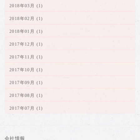
2018年03月 (1)
2018年02月 (1)
2018年01月 (1)
2017年12月 (1)
2017年11月 (1)
2017年10月 (1)
2017年09月 (1)
2017年08月 (1)
2017年07月 (1)
会社情報