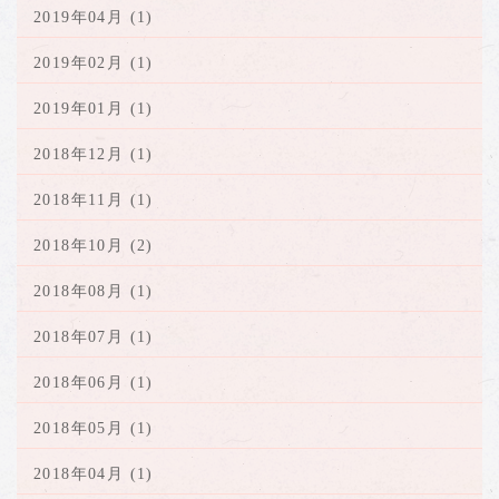
2019年04月 (1)
2019年02月 (1)
2019年01月 (1)
2018年12月 (1)
2018年11月 (1)
2018年10月 (2)
2018年08月 (1)
2018年07月 (1)
2018年06月 (1)
2018年05月 (1)
2018年04月 (1)